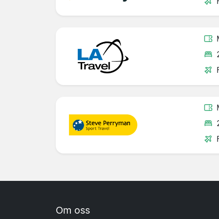
Om oss