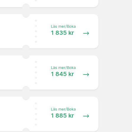
Läs mer/Boka
1 835 kr
Läs mer/Boka
1 845 kr
Läs mer/Boka
1 885 kr