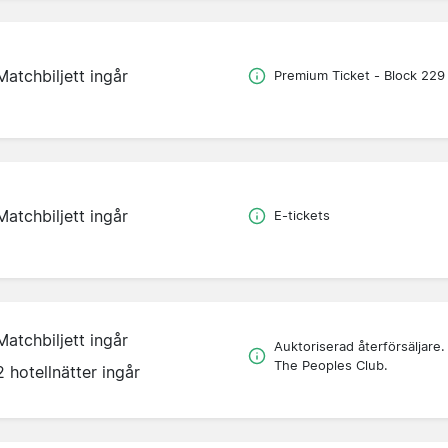
Matchbiljett ingår
Premium Ticket - Block 229
Matchbiljett ingår
E-tickets
Matchbiljett ingår
Auktoriserad återförsäljare.
The Peoples Club.
2 hotellnätter ingår