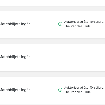
Auktoriserad återförsäljare.
Matchbiljett ingår
The Peoples Club.
Matchbiljett ingår
Auktoriserad återförsäljare.
Matchbiljett ingår
The Peoples Club.