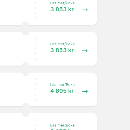
Läs mer/Boka
3 853 kr
Läs mer/Boka
3 853 kr
Läs mer/Boka
4 695 kr
Läs mer/Boka