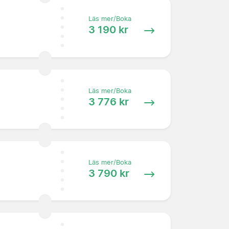
Läs mer/Boka
3 190 kr
Läs mer/Boka
3 776 kr
Läs mer/Boka
3 790 kr