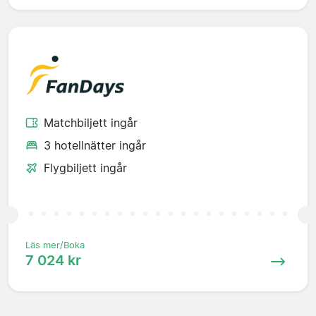
Matchbiljett ingår
3 hotellnätter ingår
Flygbiljett ingår
Läs mer/Boka
7 024 kr