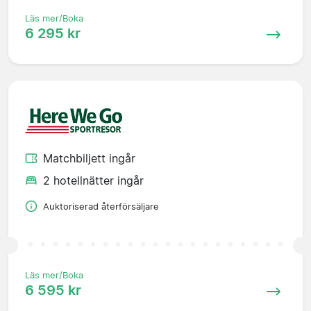
Läs mer/Boka
6 295 kr
Matchbiljett ingår
2 hotellnätter ingår
Auktoriserad återförsäljare
Läs mer/Boka
6 595 kr