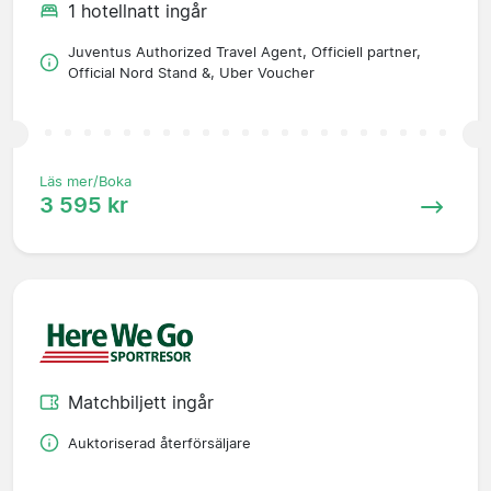
1 hotellnatt ingår
Juventus Authorized Travel Agent, Officiell partner,
Official Nord Stand &, Uber Voucher
Läs mer/Boka
3 595 kr
Matchbiljett ingår
Auktoriserad återförsäljare