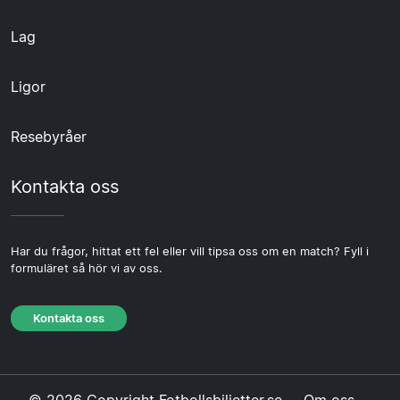
Lag
Ligor
Resebyråer
Kontakta oss
Har du frågor, hittat ett fel eller vill tipsa oss om en match? Fyll i
formuläret så hör vi av oss.
Kontakta oss