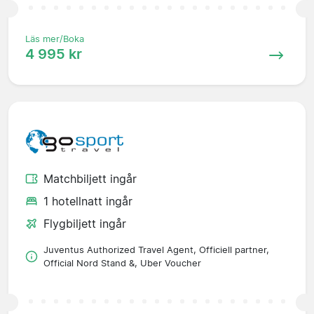
Läs mer/Boka
4 995 kr
Matchbiljett ingår
1 hotellnatt ingår
Flygbiljett ingår
Juventus Authorized Travel Agent, Officiell partner,
Official Nord Stand &, Uber Voucher