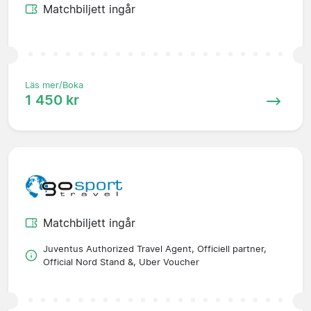
Matchbiljett ingår
Läs mer/Boka
1 450 kr
Matchbiljett ingår
Juventus Authorized Travel Agent, Officiell partner,
Official Nord Stand &, Uber Voucher