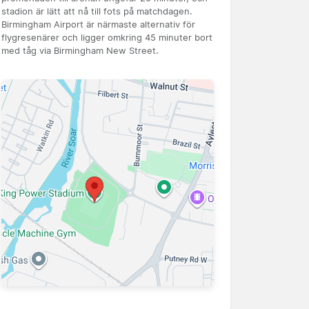
stadion är lätt att nå till fots på matchdagen.
Birmingham Airport är närmaste alternativ för
flygresenärer och ligger omkring 45 minuter bort
med tåg via Birmingham New Street.