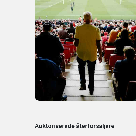
Auktoriserade återförsäljare