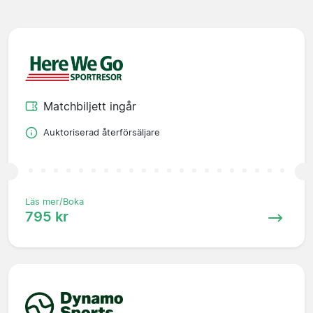
Matchbiljett ingår
Auktoriserad återförsäljare
Läs mer/Boka
795 kr