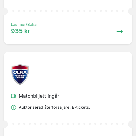
Läs mer/Boka
935 kr
Matchbiljett ingår
Auktoriserad återförsäljare. E-tickets.