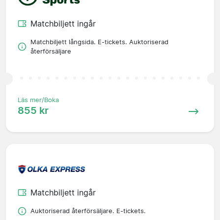
Matchbiljett ingår
Matchbiljett långsida. E-tickets. Auktoriserad
återförsäljare
Läs mer/Boka
855 kr
Matchbiljett ingår
Auktoriserad återförsäljare. E-tickets.