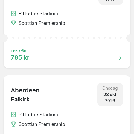
Pittodrie Stadium
Scottish Premiership
Pris från
785 kr
Onsdag
Aberdeen
28 okt
Falkirk
2026
Pittodrie Stadium
Scottish Premiership