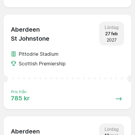
Lördag
Aberdeen
27 feb
St Johnstone
2027
Pittodrie Stadium
Scottish Premiership
Pris från
785 kr
Lördag
Aberdeen