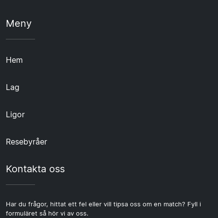
Meny
Hem
Lag
Ligor
Resebyråer
Kontakta oss
Har du frågor, hittat ett fel eller vill tipsa oss om en match? Fyll i
formuläret så hör vi av oss.