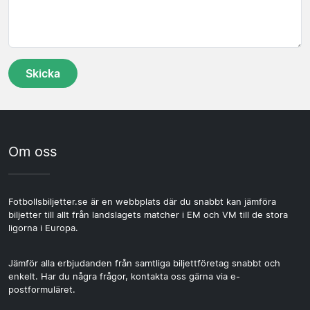
Om oss
Fotbollsbiljetter.se är en webbplats där du snabbt kan jämföra
biljetter till allt från landslagets matcher i EM och VM till de stora
ligorna i Europa.
Jämför alla erbjudanden från samtliga biljettföretag snabbt och
enkelt. Har du några frågor, kontakta oss gärna via e-
postformuläret.