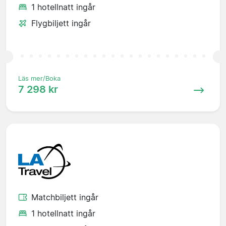
1 hotellnatt ingår
Flygbiljett ingår
Läs mer/Boka
7 298 kr
Matchbiljett ingår
1 hotellnatt ingår