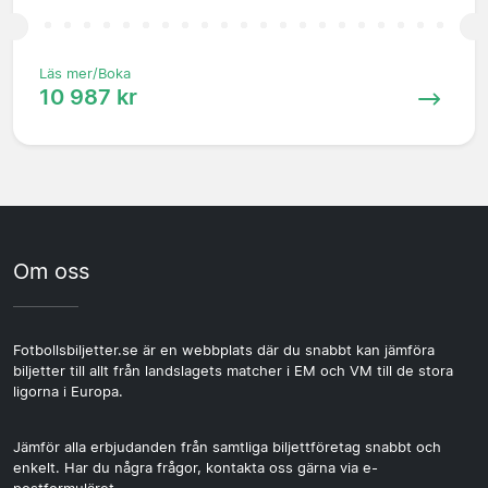
Läs mer/Boka
10 987 kr
Om oss
Fotbollsbiljetter.se är en webbplats där du snabbt kan jämföra
biljetter till allt från landslagets matcher i EM och VM till de stora
ligorna i Europa.
Jämför alla erbjudanden från samtliga biljettföretag snabbt och
enkelt. Har du några frågor, kontakta oss gärna via e-