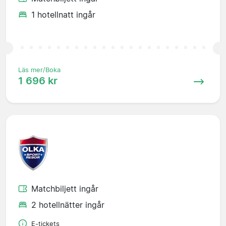
1 hotellnatt ingår
Läs mer/Boka
1 696 kr
Matchbiljett ingår
2 hotellnätter ingår
E-tickets