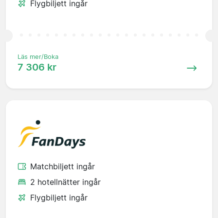
Flygbiljett ingår
Läs mer/Boka
7 306 kr
Matchbiljett ingår
2 hotellnätter ingår
Flygbiljett ingår