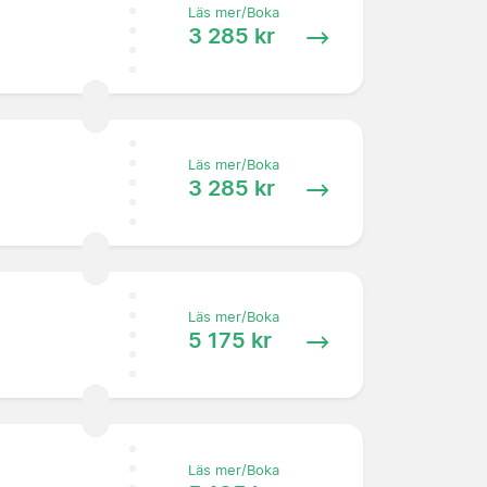
Läs mer/Boka
3 285 kr
Läs mer/Boka
3 285 kr
Läs mer/Boka
5 175 kr
Läs mer/Boka