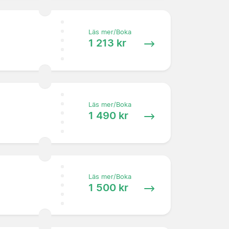
Läs mer/Boka
1 213 kr
Läs mer/Boka
1 490 kr
Läs mer/Boka
1 500 kr