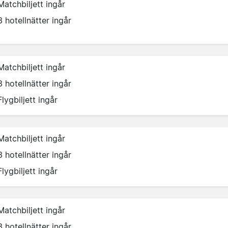
Matchbiljett ingår
3 hotellnätter ingår
Matchbiljett ingår
3 hotellnätter ingår
Flygbiljett ingår
Matchbiljett ingår
3 hotellnätter ingår
Flygbiljett ingår
Matchbiljett ingår
3 hotellnätter ingår