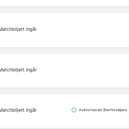
Matchbiljett ingår
Matchbiljett ingår
Matchbiljett ingår
Auktoriserad återförsäljare