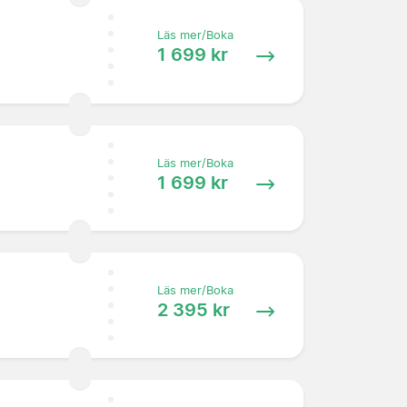
Läs mer/Boka
1 699 kr
Läs mer/Boka
1 699 kr
Läs mer/Boka
2 395 kr