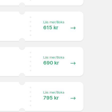
Läs mer/Boka
615 kr
Läs mer/Boka
690 kr
Läs mer/Boka
795 kr