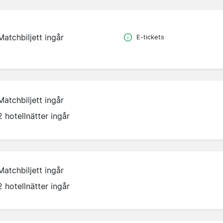
Matchbiljett ingår
E-tickets
Matchbiljett ingår
2 hotellnätter ingår
Matchbiljett ingår
2 hotellnätter ingår