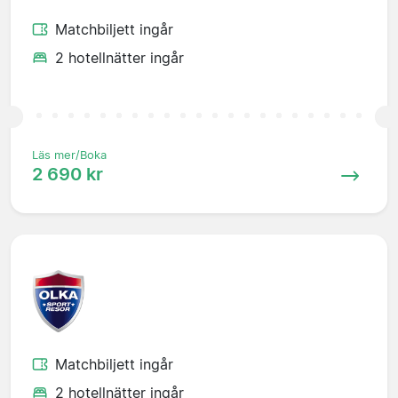
Matchbiljett ingår
2 hotellnätter ingår
Läs mer/Boka
2 690 kr
Matchbiljett ingår
2 hotellnätter ingår