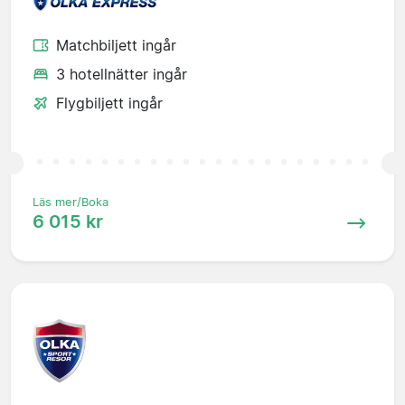
Matchbiljett ingår
3 hotellnätter ingår
Flygbiljett ingår
Läs mer/Boka
6 015 kr