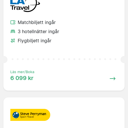
Matchbiljett ingår
3 hotellnätter ingår
Flygbiljett ingår
Läs mer/Boka
6 099 kr