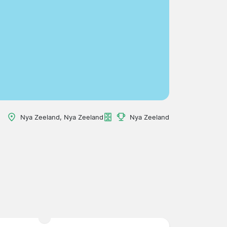
Nya Zeeland, Nya Zeeland
Nya Zeeland