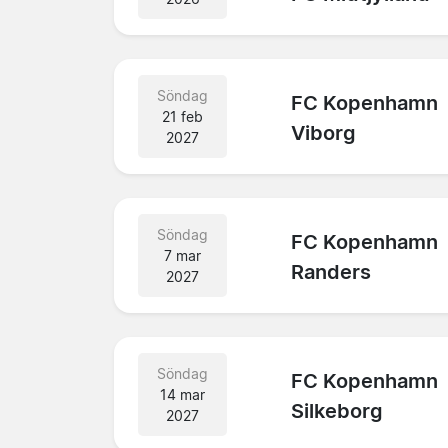
Söndag
FC Kopenhamn
21 feb
Viborg
2027
Söndag
FC Kopenhamn
7 mar
Randers
2027
Söndag
FC Kopenhamn
14 mar
Silkeborg
2027