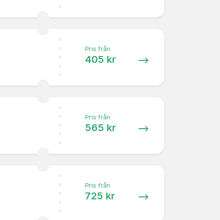
Pris från
405 kr
Pris från
565 kr
Pris från
725 kr