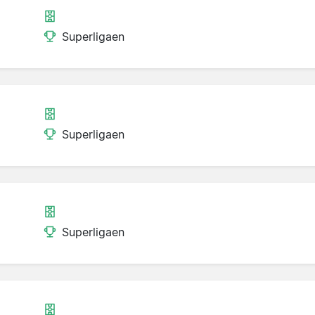
Superligaen
Superligaen
Superligaen