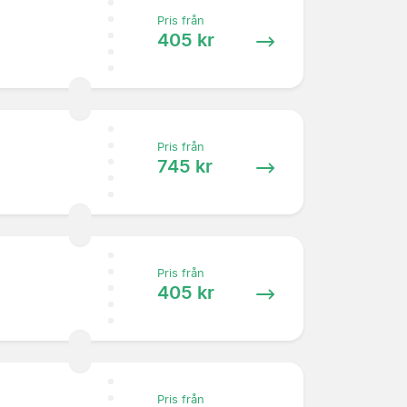
Pris från
405 kr
Pris från
745 kr
Pris från
405 kr
Pris från