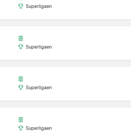
Superligaen
Superligaen
Superligaen
Superligaen