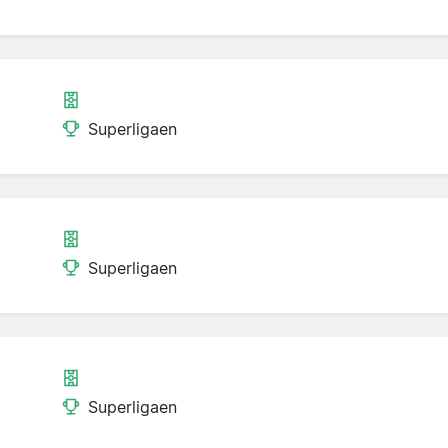
Superligaen
Superligaen
Superligaen