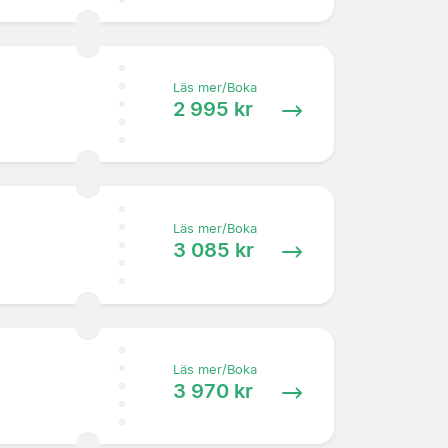
Läs mer/Boka
2 995 kr
Läs mer/Boka
3 085 kr
Läs mer/Boka
3 970 kr