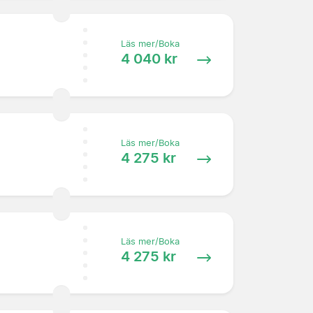
Läs mer/Boka
4 040 kr
Läs mer/Boka
4 275 kr
Läs mer/Boka
4 275 kr