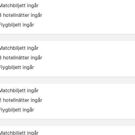
Matchbiljett ingår
3 hotellnätter ingår
Flygbiljett ingår
Matchbiljett ingår
3 hotellnätter ingår
Flygbiljett ingår
Matchbiljett ingår
2 hotellnätter ingår
Flygbiljett ingår
Matchbiljett ingår