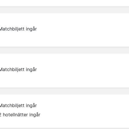
Matchbiljett ingår
Matchbiljett ingår
Matchbiljett ingår
2 hotellnätter ingår