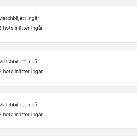
Matchbiljett ingår
2 hotellnätter ingår
Matchbiljett ingår
2 hotellnätter ingår
Matchbiljett ingår
2 hotellnätter ingår