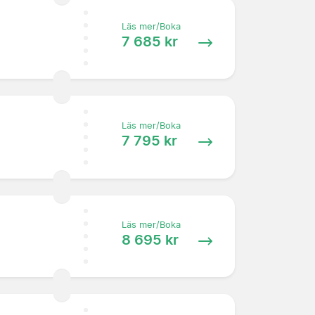
Läs mer/Boka
7 685 kr
Läs mer/Boka
7 795 kr
Läs mer/Boka
8 695 kr