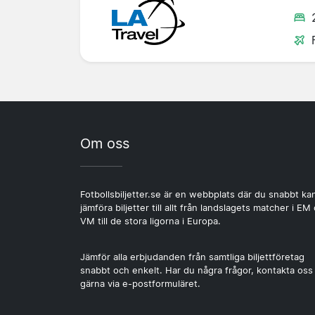
Om oss
Fotbollsbiljetter.se är en webbplats där du snabbt ka
jämföra biljetter till allt från landslagets matcher i EM
VM till de stora ligorna i Europa.
Jämför alla erbjudanden från samtliga biljettföretag
snabbt och enkelt. Har du några frågor, kontakta oss
gärna via e-postformuläret.