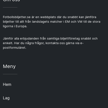
Fotbollsbiljetter.se är en webbplats där du snabbt kan jämföra
biljetter till allt från landslagets matcher i EM och VM till de stora
ligorna i Europa.
Jämför alla erbjudanden från samtliga biljettföretag snabbt och
enkelt. Har du några frågor, kontakta oss gärna via e-
postformuläret.
Meny
Hem
Lag