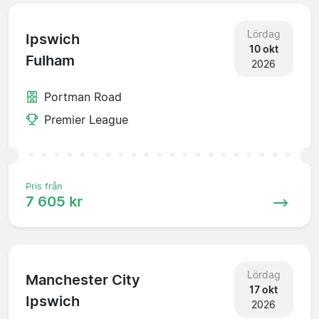
Lördag
Ipswich
10 okt
Fulham
2026
Portman Road
Premier League
Pris från
7 605 kr
Lördag
Manchester City
17 okt
Ipswich
2026