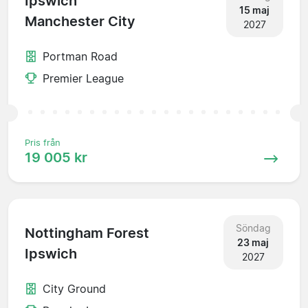
Ipswich
15 maj
Manchester City
2027
Portman Road
Premier League
Pris från
19 005 kr
Söndag
Nottingham Forest
23 maj
Ipswich
2027
City Ground