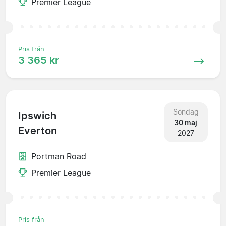
Premier League
Pris från
3 365 kr
Söndag
Ipswich
30 maj
Everton
2027
Portman Road
Premier League
Pris från