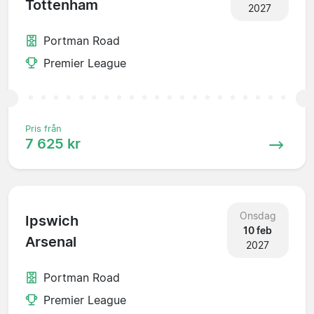
Tottenham
2027
Portman Road
Premier League
Pris från
7 625 kr
Onsdag
Ipswich
10 feb
Arsenal
2027
Portman Road
Premier League