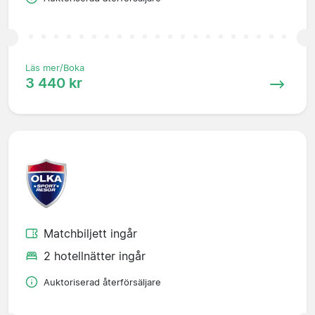
Läs mer/Boka
3 440 kr
Matchbiljett ingår
2 hotellnätter ingår
Auktoriserad återförsäljare