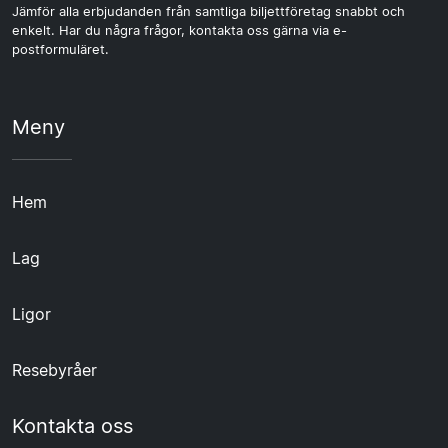
Jämför alla erbjudanden från samtliga biljettföretag snabbt och
enkelt. Har du några frågor, kontakta oss gärna via e-
postformuläret.
Meny
Hem
Lag
Ligor
Resebyråer
Kontakta oss