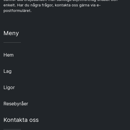
enkelt. Har du några frågor, kontakta oss gärna via e-
postformuläret.
Meny
Hem
Lag
Ligor
Resebyråer
Kontakta oss