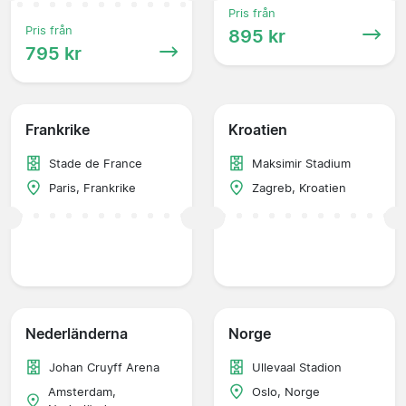
Pris från
Pris från
895 kr
795 kr
Frankrike
Kroatien
Stade de France
Maksimir Stadium
Paris, Frankrike
Zagreb, Kroatien
Nederländerna
Norge
Johan Cruyff Arena
Ullevaal Stadion
Amsterdam,
Oslo, Norge