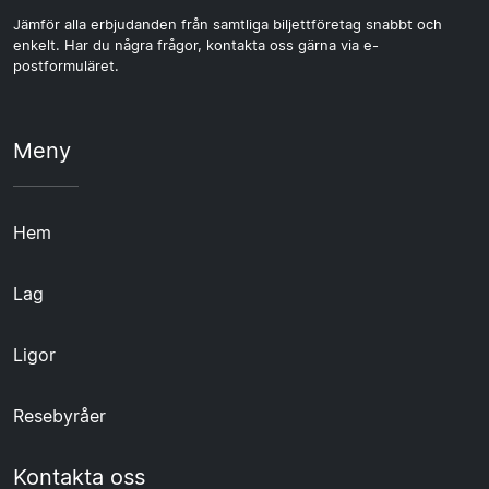
Jämför alla erbjudanden från samtliga biljettföretag snabbt och
enkelt. Har du några frågor, kontakta oss gärna via e-
postformuläret.
Meny
Hem
Lag
Ligor
Resebyråer
Kontakta oss