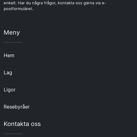
enkelt. Har du några frågor, kontakta oss gärna via e-
postformuläret.
Meny
Hem
Lag
Ligor
Resebyråer
Kontakta oss