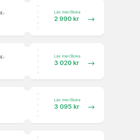
Läs mer/Boka
 E-
2 990 kr
Läs mer/Boka
 E-
3 020 kr
Läs mer/Boka
3 095 kr