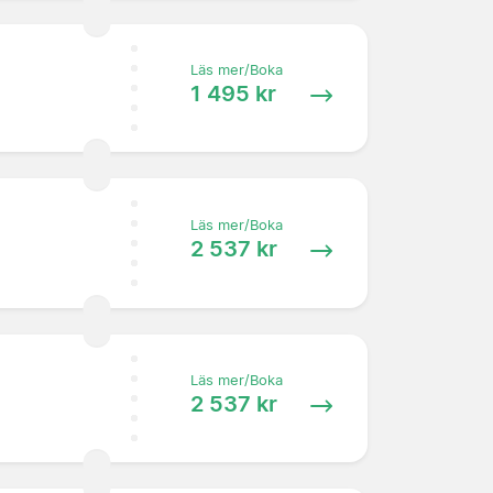
Läs mer/Boka
1 495 kr
Läs mer/Boka
2 537 kr
Läs mer/Boka
2 537 kr