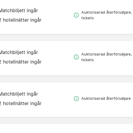
Matchbiljett ingår
Auktoriserad återförsäljare,
tickets
2 hotellnätter ingår
Matchbiljett ingår
Auktoriserad återförsäljare,
tickets
2 hotellnätter ingår
Matchbiljett ingår
Auktoriserad återförsäljare
2 hotellnätter ingår