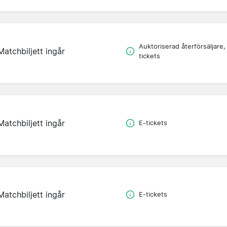
Auktoriserad återförsäljare,
Matchbiljett ingår
tickets
Matchbiljett ingår
E-tickets
Matchbiljett ingår
E-tickets