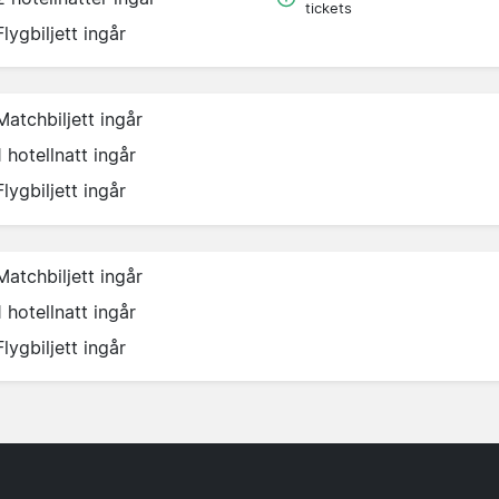
tickets
Flygbiljett ingår
Matchbiljett ingår
1 hotellnatt ingår
Flygbiljett ingår
Matchbiljett ingår
1 hotellnatt ingår
Flygbiljett ingår