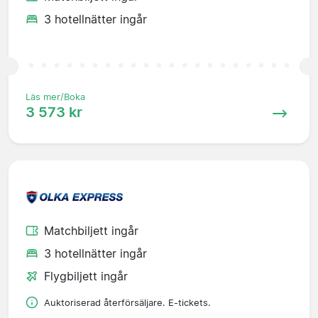
3 hotellnätter ingår
Läs mer/Boka
3 573 kr
Matchbiljett ingår
3 hotellnätter ingår
Flygbiljett ingår
Auktoriserad återförsäljare. E-tickets.