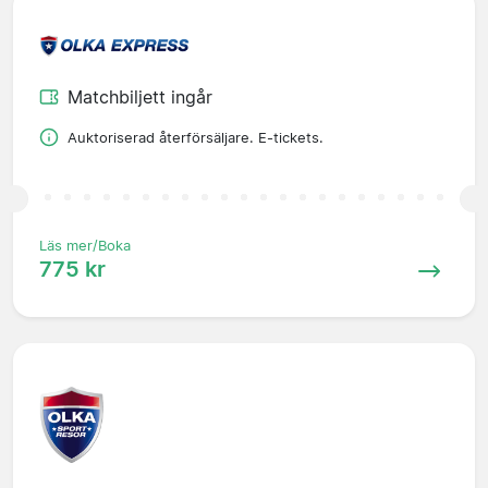
Matchbiljett ingår
Auktoriserad återförsäljare. E-tickets.
Läs mer/Boka
775 kr