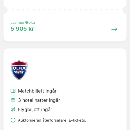
Läs mer/Boka
5 905 kr
Matchbiljett ingår
3 hotellnätter ingår
Flygbiljett ingår
Auktoriserad återförsäljare. E-tickets.