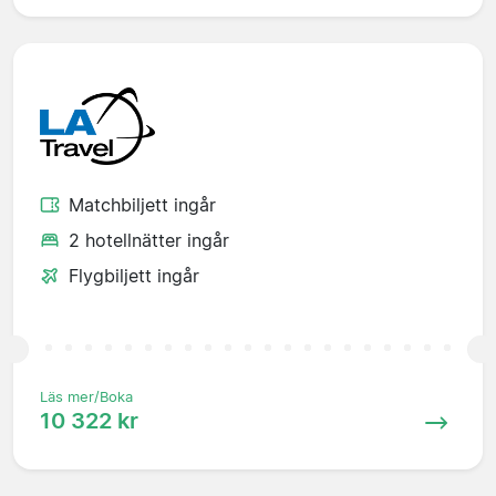
Matchbiljett ingår
2 hotellnätter ingår
Flygbiljett ingår
Läs mer/Boka
10 322 kr