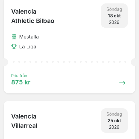
Söndag
Valencia
18 okt
Athletic Bilbao
2026
Mestalla
La Liga
Pris från
875 kr
Söndag
Valencia
25 okt
Villarreal
2026