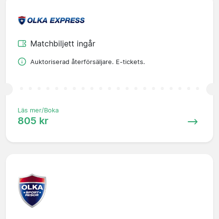
Matchbiljett ingår
Auktoriserad återförsäljare. E-tickets.
Läs mer/Boka
805 kr