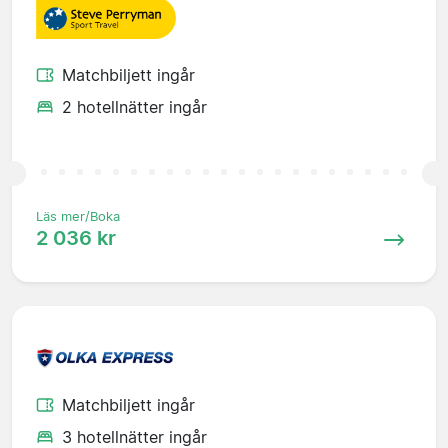
Matchbiljett ingår
2 hotellnätter ingår
Läs mer/Boka
2 036 kr
Matchbiljett ingår
3 hotellnätter ingår