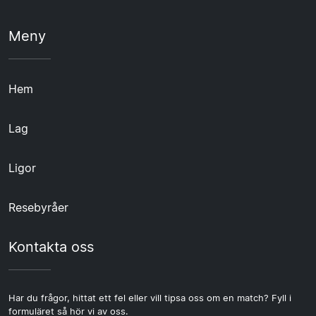
Meny
Hem
Lag
Ligor
Resebyråer
Kontakta oss
Har du frågor, hittat ett fel eller vill tipsa oss om en match? Fyll i
formuläret så hör vi av oss.