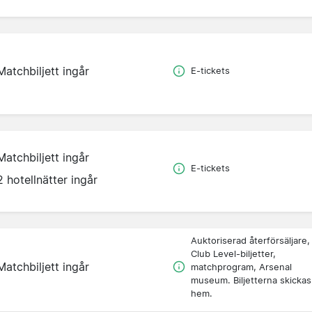
Matchbiljett ingår
E-tickets
Matchbiljett ingår
E-tickets
2 hotellnätter ingår
Auktoriserad återförsäljare,
Club Level-biljetter,
Matchbiljett ingår
matchprogram, Arsenal
museum. Biljetterna skickas
hem.