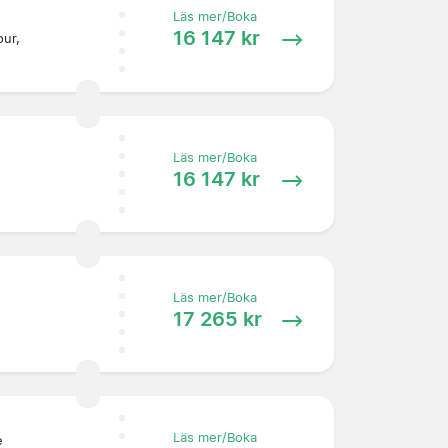
Läs mer/Boka
16 147 kr
ur,
Läs mer/Boka
16 147 kr
Läs mer/Boka
17 265 kr
Läs mer/Boka
e