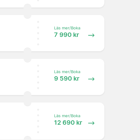
Läs mer/Boka
7 990 kr
Läs mer/Boka
9 590 kr
Läs mer/Boka
12 690 kr