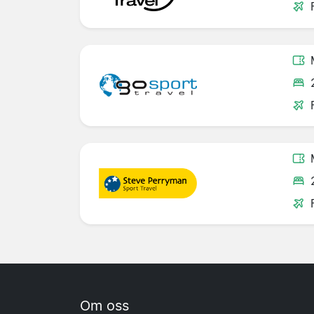
Om oss