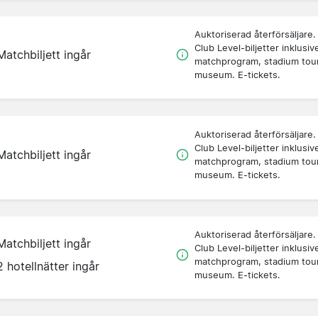
Auktoriserad återförsäljare.
Club Level-biljetter inklusiv
Matchbiljett ingår
matchprogram, stadium tou
museum. E-tickets.
Auktoriserad återförsäljare.
Club Level-biljetter inklusiv
Matchbiljett ingår
matchprogram, stadium tou
museum. E-tickets.
Auktoriserad återförsäljare.
Matchbiljett ingår
Club Level-biljetter inklusiv
matchprogram, stadium tou
2 hotellnätter ingår
museum. E-tickets.