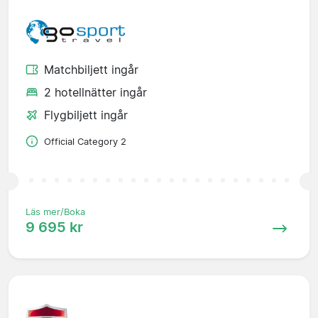
Matchbiljett ingår
2 hotellnätter ingår
Flygbiljett ingår
Official Category 2
Läs mer/Boka
9 695 kr