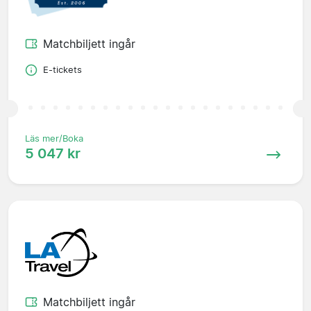
Matchbiljett ingår
E-tickets
Läs mer/Boka
5 047 kr
Matchbiljett ingår