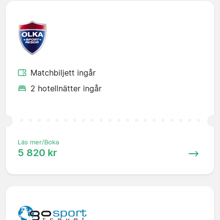
Matchbiljett ingår
2 hotellnätter ingår
Läs mer/Boka
5 820 kr