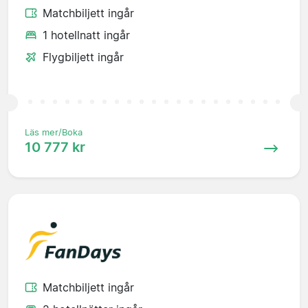
Matchbiljett ingår
1 hotellnatt ingår
Flygbiljett ingår
Läs mer/Boka
10 777 kr
Matchbiljett ingår