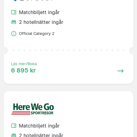
Matchbiljett ingår
2 hotellnätter ingår
Official Category 2
Läs mer/Boka
6 895 kr
Matchbiljett ingår
2 hotellnätter ingår