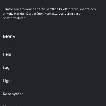
Jämför alla erbjudanden från samtliga biljettföretag snabbt och
enkelt. Har du några frågor, kontakta oss gärna via e-
postformuläret.
Meny
Hem
Lag
Ligor
Resebyråer