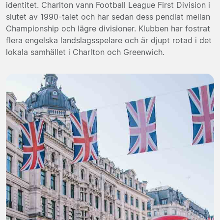
identitet. Charlton vann Football League First Division i
slutet av 1990-talet och har sedan dess pendlat mellan
Championship och lägre divisioner. Klubben har fostrat
flera engelska landslagsspelare och är djupt rotad i det
lokala samhället i Charlton och Greenwich.