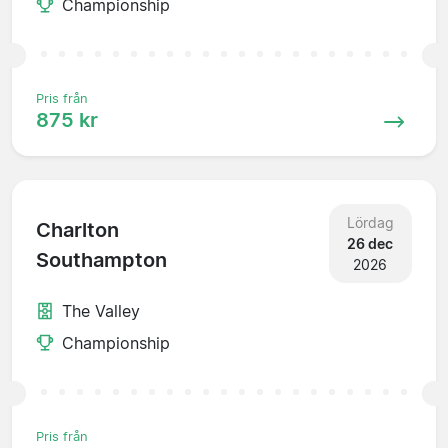
Championship
Pris från
875 kr
Lördag
Charlton
26 dec
Southampton
2026
The Valley
Championship
Pris från