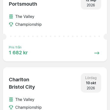
Portsmouth
2026
The Valley
Championship
Pris från
1 682 kr
Lördag
Charlton
10 okt
Bristol City
2026
The Valley
Championship