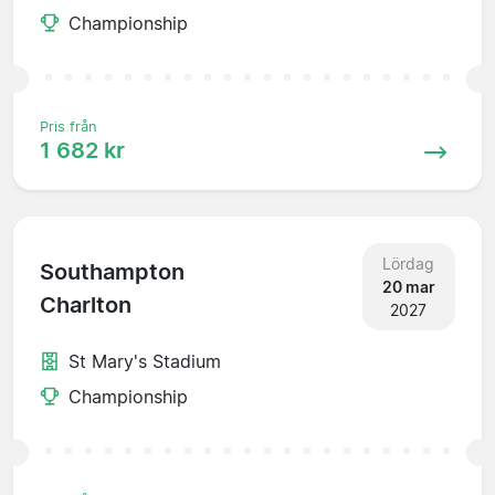
Championship
Pris från
1 682 kr
Lördag
Southampton
20 mar
Charlton
2027
St Mary's Stadium
Championship