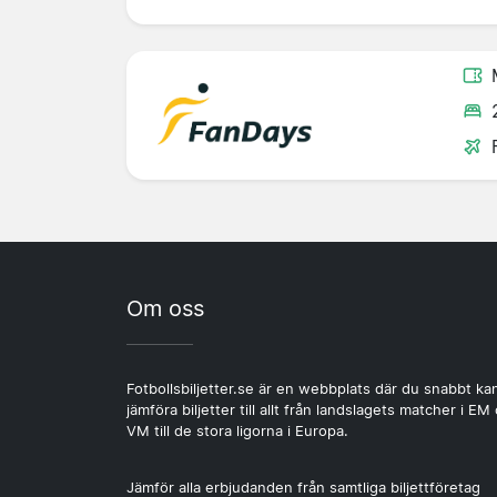
Om oss
Fotbollsbiljetter.se är en webbplats där du snabbt ka
jämföra biljetter till allt från landslagets matcher i EM
VM till de stora ligorna i Europa.
Jämför alla erbjudanden från samtliga biljettföretag