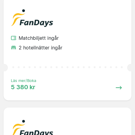
Matchbiljett ingår
2 hotellnätter ingår
Läs mer/Boka
5 380 kr