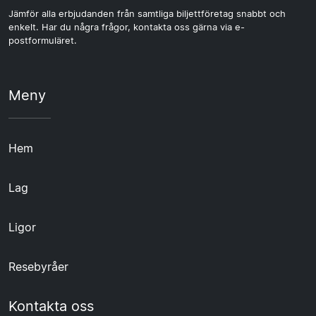
Jämför alla erbjudanden från samtliga biljettföretag snabbt och
enkelt. Har du några frågor, kontakta oss gärna via e-
postformuläret.
Meny
Hem
Lag
Ligor
Resebyråer
Kontakta oss