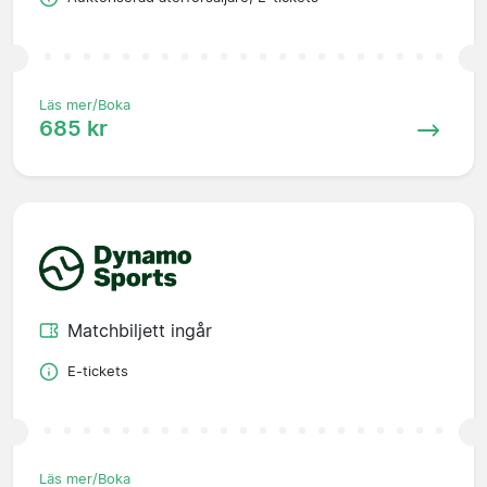
Läs mer/Boka
685 kr
Matchbiljett ingår
E-tickets
Läs mer/Boka