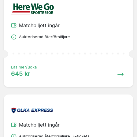
Matchbiljett ingår
Auktoriserad återförsäljare
Läs mer/Boka
645 kr
Matchbiljett ingår
Auktoriserad återförsäljare, E-tickets