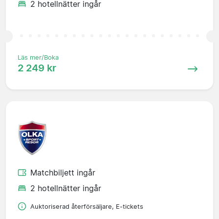
2 hotellnätter ingår
Läs mer/Boka
2 249 kr
Matchbiljett ingår
2 hotellnätter ingår
Auktoriserad återförsäljare, E-tickets