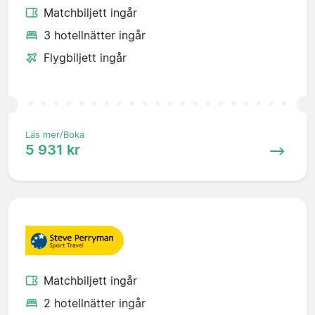
Matchbiljett ingår
3 hotellnätter ingår
Flygbiljett ingår
Läs mer/Boka
5 931 kr
Matchbiljett ingår
2 hotellnätter ingår