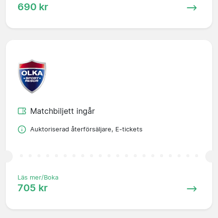
690 kr
Matchbiljett ingår
Auktoriserad återförsäljare, E-tickets
Läs mer/Boka
705 kr