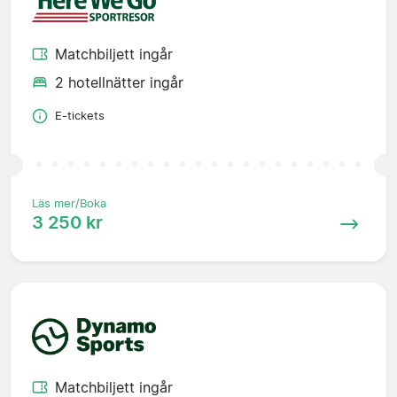
Matchbiljett ingår
2 hotellnätter ingår
E-tickets
Läs mer/Boka
3 250 kr
Matchbiljett ingår