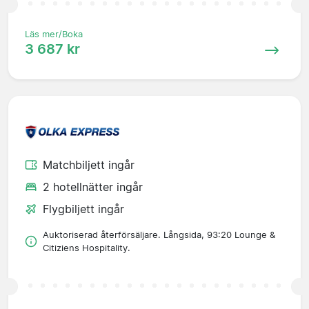
Läs mer/Boka
3 687 kr
Matchbiljett ingår
2 hotellnätter ingår
Flygbiljett ingår
Auktoriserad återförsäljare. Långsida, 93:20 Lounge &
Citiziens Hospitality.