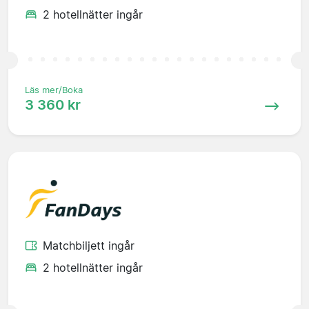
2 hotellnätter ingår
Läs mer/Boka
3 360 kr
Matchbiljett ingår
2 hotellnätter ingår