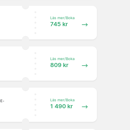
Läs mer/Boka
745 kr
Läs mer/Boka
809 kr
Läs mer/Boka
 E-
1 490 kr