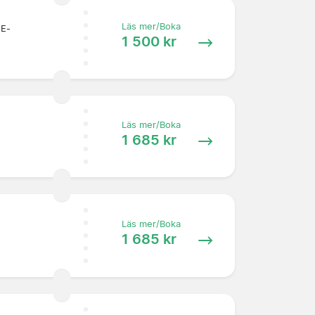
Läs mer/Boka
 E-
1 500 kr
Läs mer/Boka
1 685 kr
Läs mer/Boka
1 685 kr