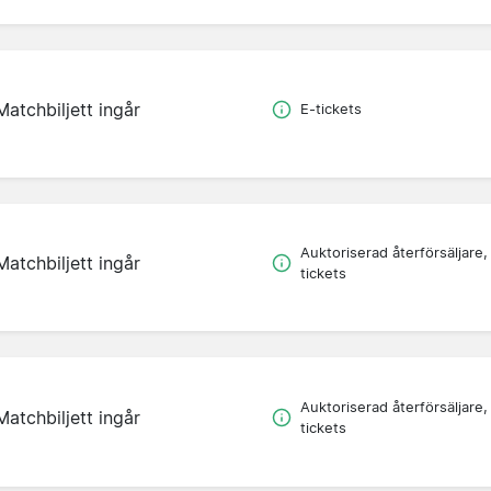
Matchbiljett ingår
E-tickets
Auktoriserad återförsäljare,
Matchbiljett ingår
tickets
Auktoriserad återförsäljare,
Matchbiljett ingår
tickets