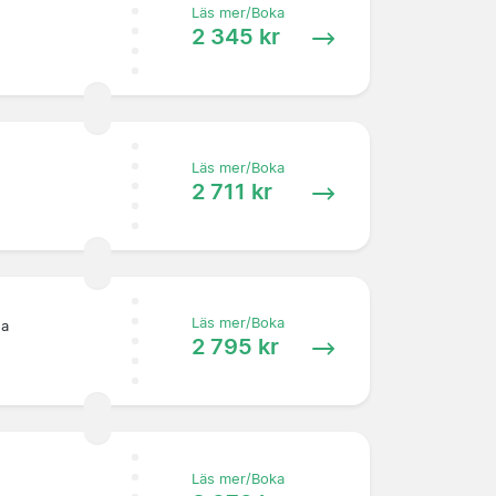
Läs mer/Boka
2 345 kr
Läs mer/Boka
2 711 kr
Läs mer/Boka
:a
2 795 kr
Läs mer/Boka