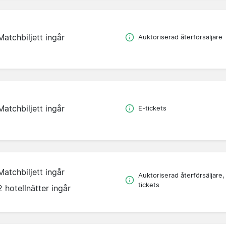
Matchbiljett ingår
Auktoriserad återförsäljare
Matchbiljett ingår
E-tickets
Matchbiljett ingår
Auktoriserad återförsäljare,
tickets
2 hotellnätter ingår