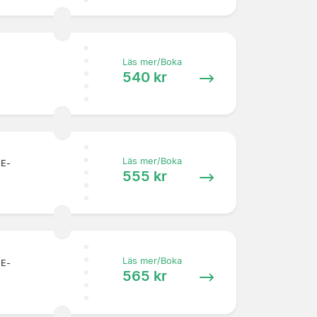
Läs mer/Boka
540 kr
Läs mer/Boka
 E-
555 kr
Läs mer/Boka
 E-
565 kr