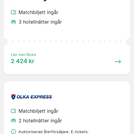
Matchbiljett ingår
3 hotellnätter ingår
Läs mer/Boka
2 424 kr
Matchbiljett ingår
2 hotellnätter ingår
Auktoriserad återförsäljare. E-tickets.