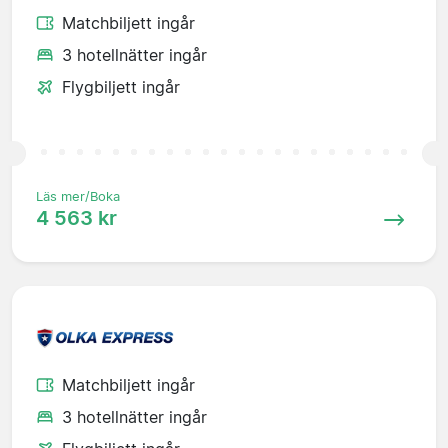
Matchbiljett ingår
3 hotellnätter ingår
Flygbiljett ingår
Läs mer/Boka
4 563 kr
Matchbiljett ingår
3 hotellnätter ingår