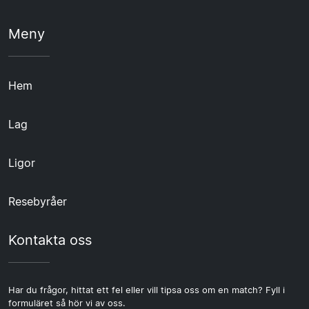
Meny
Hem
Lag
Ligor
Resebyråer
Kontakta oss
Har du frågor, hittat ett fel eller vill tipsa oss om en match? Fyll i
formuläret så hör vi av oss.