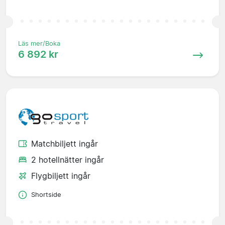
Läs mer/Boka
6 892 kr
Matchbiljett ingår
2 hotellnätter ingår
Flygbiljett ingår
Shortside