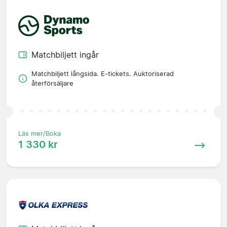
Matchbiljett ingår
Matchbiljett långsida. E-tickets. Auktoriserad
återförsäljare
Läs mer/Boka
1 330 kr