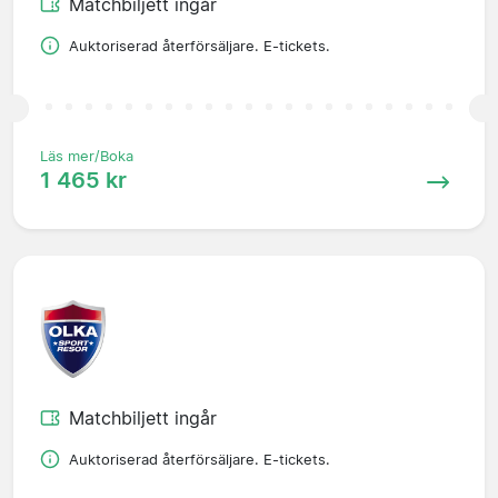
Matchbiljett ingår
Auktoriserad återförsäljare. E-tickets.
Läs mer/Boka
1 465 kr
Matchbiljett ingår
Auktoriserad återförsäljare. E-tickets.