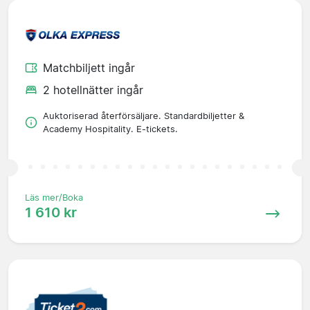
Matchbiljett ingår
2 hotellnätter ingår
Auktoriserad återförsäljare. Standardbiljetter &
Academy Hospitality. E-tickets.
Läs mer/Boka
1 610 kr