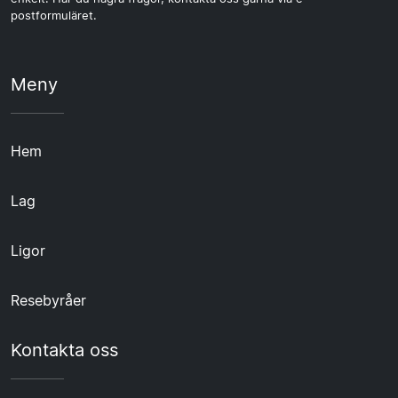
postformuläret.
Meny
Hem
Lag
Ligor
Resebyråer
Kontakta oss