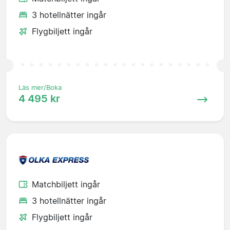
3 hotellnätter ingår
Flygbiljett ingår
Läs mer/Boka
4 495 kr
Matchbiljett ingår
3 hotellnätter ingår
Flygbiljett ingår