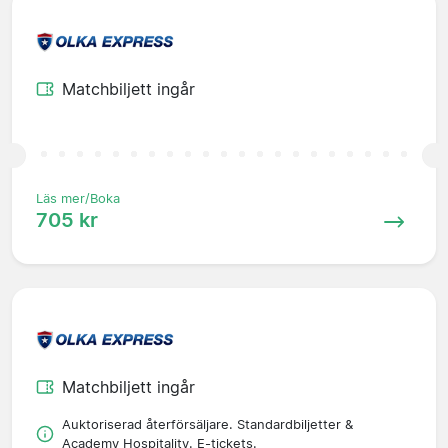
Matchbiljett ingår
Läs mer/Boka
705 kr
Matchbiljett ingår
Auktoriserad återförsäljare. Standardbiljetter &
Academy Hospitality. E-tickets.