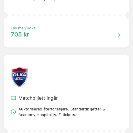
Läs mer/Boka
705 kr
Matchbiljett ingår
Auktoriserad återförsäljare. Standardbiljetter &
Academy Hospitality. E-tickets.