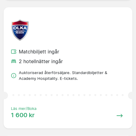
Matchbiljett ingår
2 hotellnätter ingår
Auktoriserad återförsäljare. Standardbiljetter &
Academy Hospitality. E-tickets.
Läs mer/Boka
1 600 kr