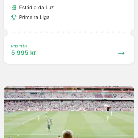
Estádio da Luz
Primeira Liga
Pris från
5 995 kr