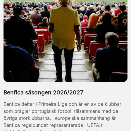
Benfica säsongen 2026/2027
Benfica deltar i Primeira Liga och är en av de klubbar
som präglar portugisisk fotboll tillsammans med de
övriga storklubbarna. I europeiska sammanhang är
Benfica regelbundet representerade i UEFA:s