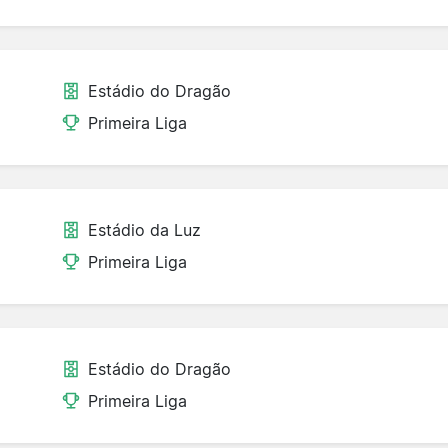
Estádio do Dragão
Primeira Liga
Estádio da Luz
Primeira Liga
Estádio do Dragão
Primeira Liga