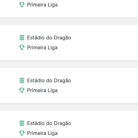
Primeira Liga
Estádio do Dragão
Primeira Liga
Estádio do Dragão
Primeira Liga
Estádio do Dragão
Primeira Liga