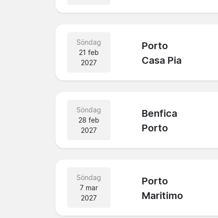
Söndag
Porto
21 feb
Casa Pia
2027
Söndag
Benfica
28 feb
Porto
2027
Söndag
Porto
7 mar
Maritimo
2027