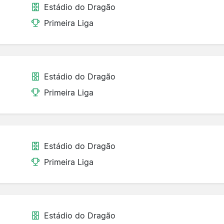
Estádio do Dragão
Primeira Liga
Estádio do Dragão
Primeira Liga
Estádio do Dragão
Primeira Liga
Estádio do Dragão