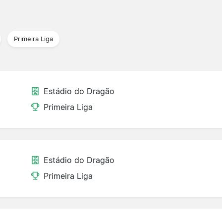
Primeira Liga
Estádio do Dragão
Primeira Liga
Estádio do Dragão
Primeira Liga