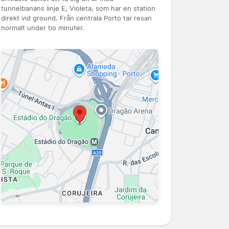
tunnelbanans linje E, Violeta, som har en station
direkt vid ground. Från centrala Porto tar resan
normalt under tio minuter.