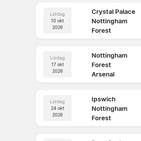
Crystal Palace
Lördag
Nottingham
10 okt
2026
Forest
Nottingham
Lördag
Forest
17 okt
2026
Arsenal
Ipswich
Lördag
Nottingham
24 okt
2026
Forest