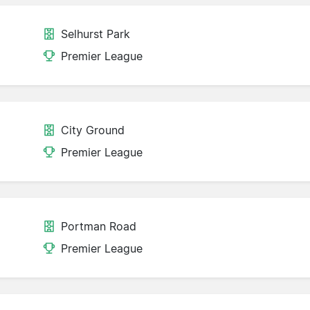
Selhurst Park
Premier League
City Ground
Premier League
Portman Road
Premier League