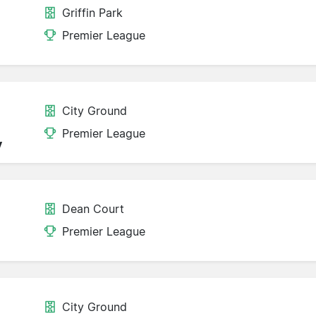
Griffin Park
Premier League
City Ground
Premier League
y
Dean Court
Premier League
City Ground