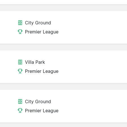
City Ground
Premier League
Villa Park
Premier League
City Ground
Premier League