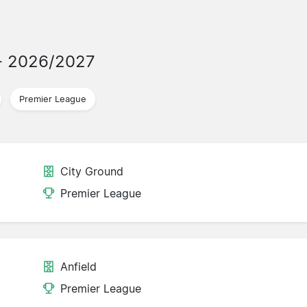
- 2026/2027
Premier League
City Ground
Premier League
Anfield
Premier League